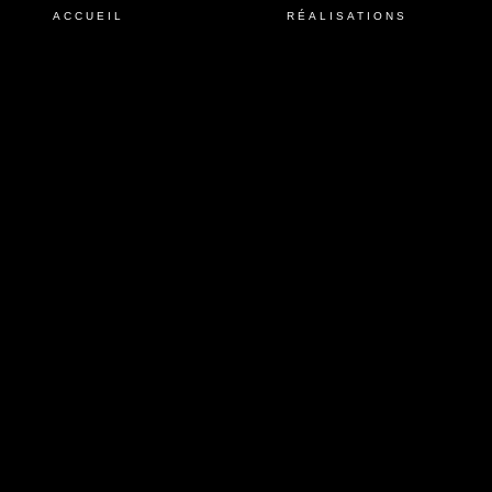
ACCUEIL
RÉALISATIONS