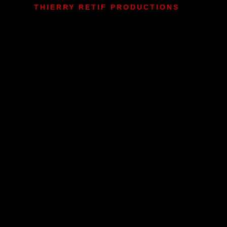
THIERRY RETIF PRODUCTIONS