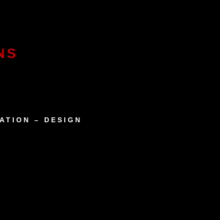
NS
ATION – DESIGN