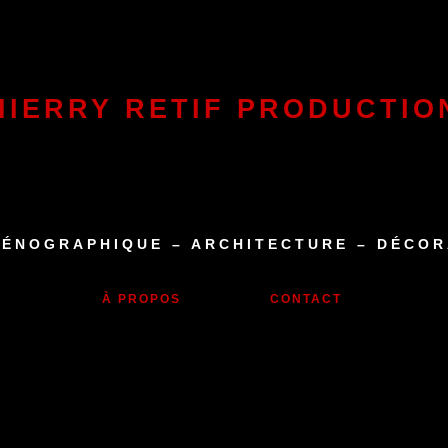
HIERRY RETIF PRODUCTIO
ÉNOGRAPHIQUE – ARCHITECTURE – DÉCOR
À PROPOS
CONTACT