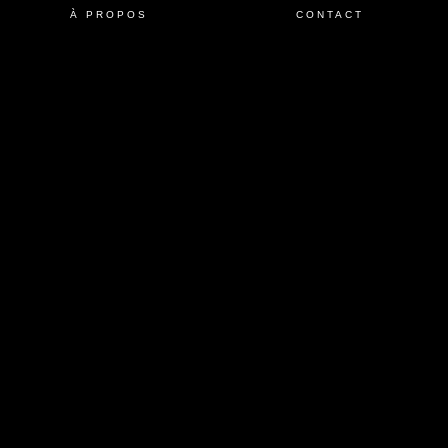
À PROPOS
CONTACT