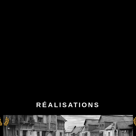
RÉALISATIONS