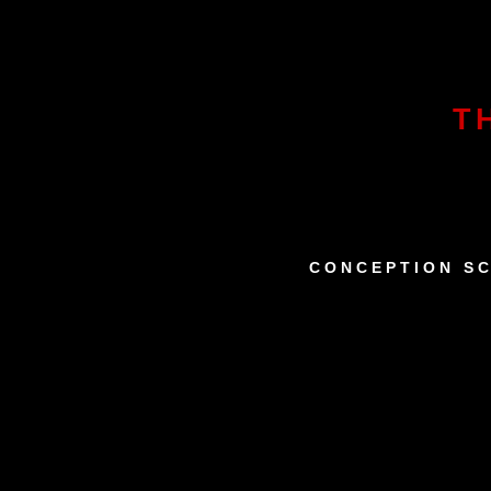
T
CONCEPTION SC