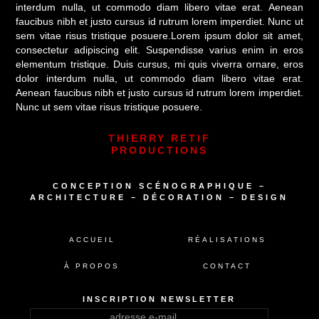
interdum nulla, ut commodo diam libero vitae erat. Aenean
faucibus nibh et justo cursus id rutrum lorem imperdiet. Nunc ut
sem vitae risus tristique posuere.Lorem ipsum dolor sit amet,
consectetur adipiscing elit. Suspendisse varius enim in eros
elementum tristique. Duis cursus, mi quis viverra ornare, eros
dolor interdum nulla, ut commodo diam libero vitae erat.
Aenean faucibus nibh et justo cursus id rutrum lorem imperdiet.
Nunc ut sem vitae risus tristique posuere.
THIERRY RETIF
PRODUCTIONS
CONCEPTION SCÉNOGRAPHIQUE –
ARCHITECTURE – DÉCORATION – DESIGN
ACCUEIL
RÉALISATIONS
À PROPOS
CONTACT
INSCRIPTION NEWSLETTER