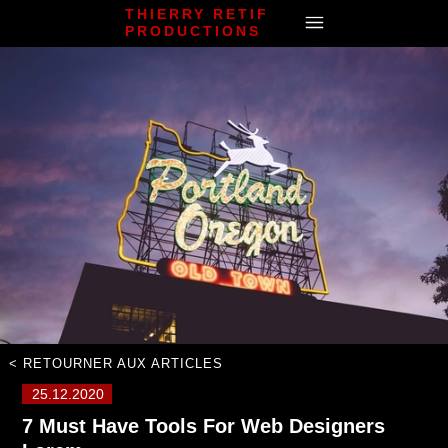
THIERRY RETIF
PRODUCTIONS
< RETOURNER AUX ARTICLES
25.12.2020
7 Must Have Tools For Web Designers