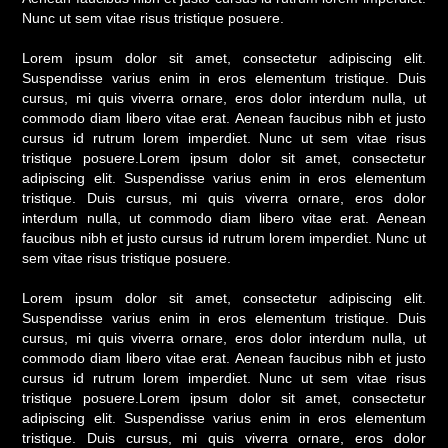
Nunc ut sem vitae risus tristique posuere.
Lorem ipsum dolor sit amet, consectetur adipiscing elit.
Suspendisse varius enim in eros elementum tristique. Duis
cursus, mi quis viverra ornare, eros dolor interdum nulla, ut
commodo diam libero vitae erat. Aenean faucibus nibh et justo
cursus id rutrum lorem imperdiet. Nunc ut sem vitae risus
tristique posuere.Lorem ipsum dolor sit amet, consectetur
adipiscing elit. Suspendisse varius enim in eros elementum
tristique. Duis cursus, mi quis viverra ornare, eros dolor
interdum nulla, ut commodo diam libero vitae erat. Aenean
faucibus nibh et justo cursus id rutrum lorem imperdiet. Nunc ut
sem vitae risus tristique posuere.
Lorem ipsum dolor sit amet, consectetur adipiscing elit.
Suspendisse varius enim in eros elementum tristique. Duis
cursus, mi quis viverra ornare, eros dolor interdum nulla, ut
commodo diam libero vitae erat. Aenean faucibus nibh et justo
cursus id rutrum lorem imperdiet. Nunc ut sem vitae risus
tristique posuere.Lorem ipsum dolor sit amet, consectetur
adipiscing elit. Suspendisse varius enim in eros elementum
tristique. Duis cursus, mi quis viverra ornare, eros dolor