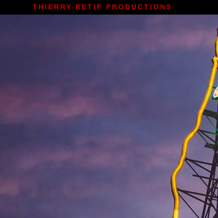
THIERRY RETIF PRODUCTIONS