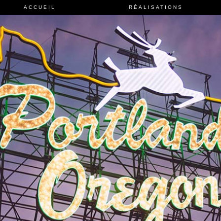
ACCUEIL
RÉALISATIONS