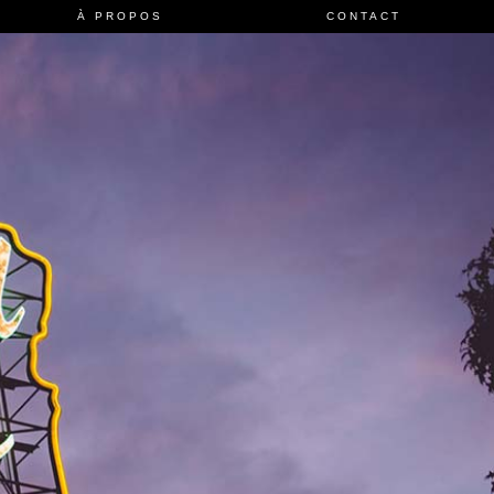
À PROPOS
CONTACT