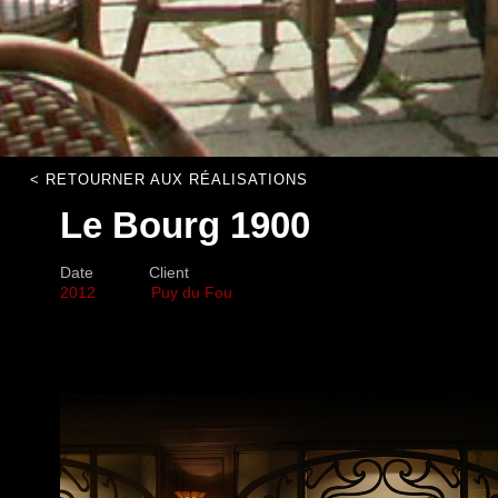
< RETOURNER AUX RÉALISATIONS
Le Bourg 1900
Date
Client
2012
Puy du Fou