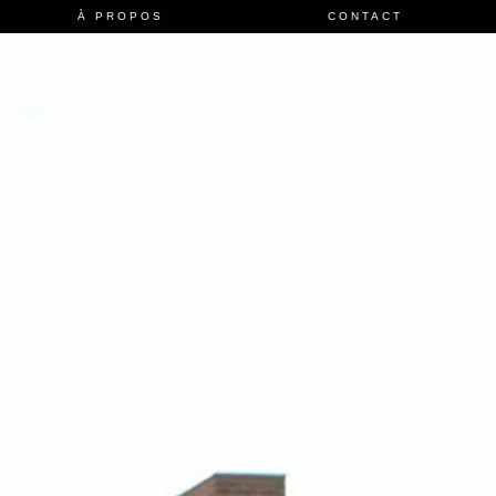
À PROPOS
CONTACT