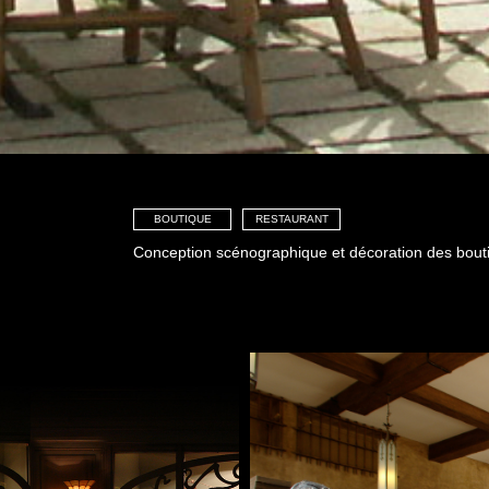
BOUTIQUE
RESTAURANT
Conception scénographique et décoration des bouti