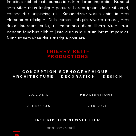
faucibus nibh et justo cursus id rutrum lorem imperdiet. Nunc ut
sem vitae risus tristique posuere.Lorem ipsum dolor sit amet,
consectetur adipiscing elit. Suspendisse varius enim in eros
elementum tristique. Duis cursus, mi quis viverra ornare, eros
dolor interdum nulla, ut commodo diam libero vitae erat.
Aenean faucibus nibh et justo cursus id rutrum lorem imperdiet.
Nunc ut sem vitae risus tristique posuere.
THIERRY RETIF
PRODUCTIONS
CONCEPTION SCÉNOGRAPHIQUE –
ARCHITECTURE – DÉCORATION – DESIGN
ACCUEIL
RÉALISATIONS
À PROPOS
CONTACT
INSCRIPTION NEWSLETTER