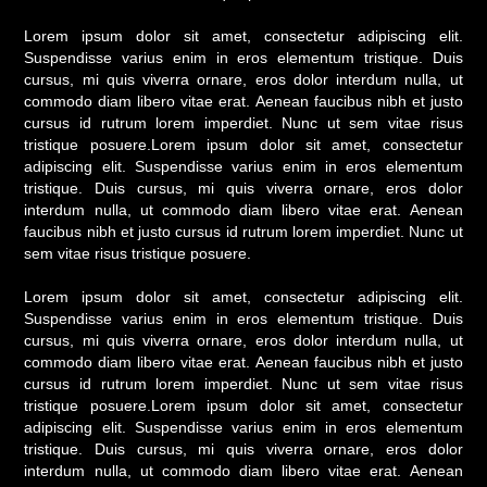
Lorem ipsum dolor sit amet, consectetur adipiscing elit.
Suspendisse varius enim in eros elementum tristique. Duis
cursus, mi quis viverra ornare, eros dolor interdum nulla, ut
commodo diam libero vitae erat. Aenean faucibus nibh et justo
cursus id rutrum lorem imperdiet. Nunc ut sem vitae risus
tristique posuere.Lorem ipsum dolor sit amet, consectetur
adipiscing elit. Suspendisse varius enim in eros elementum
tristique. Duis cursus, mi quis viverra ornare, eros dolor
interdum nulla, ut commodo diam libero vitae erat. Aenean
faucibus nibh et justo cursus id rutrum lorem imperdiet. Nunc ut
sem vitae risus tristique posuere.
Lorem ipsum dolor sit amet, consectetur adipiscing elit.
Suspendisse varius enim in eros elementum tristique. Duis
cursus, mi quis viverra ornare, eros dolor interdum nulla, ut
commodo diam libero vitae erat. Aenean faucibus nibh et justo
cursus id rutrum lorem imperdiet. Nunc ut sem vitae risus
tristique posuere.Lorem ipsum dolor sit amet, consectetur
adipiscing elit. Suspendisse varius enim in eros elementum
tristique. Duis cursus, mi quis viverra ornare, eros dolor
interdum nulla, ut commodo diam libero vitae erat. Aenean