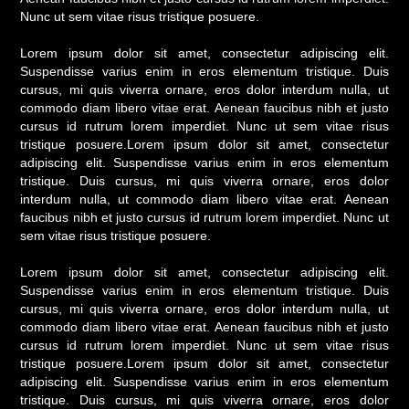
Nunc ut sem vitae risus tristique posuere.
Lorem ipsum dolor sit amet, consectetur adipiscing elit.
Suspendisse varius enim in eros elementum tristique. Duis
cursus, mi quis viverra ornare, eros dolor interdum nulla, ut
commodo diam libero vitae erat. Aenean faucibus nibh et justo
cursus id rutrum lorem imperdiet. Nunc ut sem vitae risus
tristique posuere.Lorem ipsum dolor sit amet, consectetur
adipiscing elit. Suspendisse varius enim in eros elementum
tristique. Duis cursus, mi quis viverra ornare, eros dolor
interdum nulla, ut commodo diam libero vitae erat. Aenean
faucibus nibh et justo cursus id rutrum lorem imperdiet. Nunc ut
sem vitae risus tristique posuere.
Lorem ipsum dolor sit amet, consectetur adipiscing elit.
Suspendisse varius enim in eros elementum tristique. Duis
cursus, mi quis viverra ornare, eros dolor interdum nulla, ut
commodo diam libero vitae erat. Aenean faucibus nibh et justo
cursus id rutrum lorem imperdiet. Nunc ut sem vitae risus
tristique posuere.Lorem ipsum dolor sit amet, consectetur
adipiscing elit. Suspendisse varius enim in eros elementum
tristique. Duis cursus, mi quis viverra ornare, eros dolor