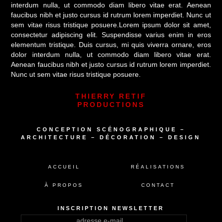
interdum nulla, ut commodo diam libero vitae erat. Aenean
faucibus nibh et justo cursus id rutrum lorem imperdiet. Nunc ut
sem vitae risus tristique posuere.Lorem ipsum dolor sit amet,
consectetur adipiscing elit. Suspendisse varius enim in eros
elementum tristique. Duis cursus, mi quis viverra ornare, eros
dolor interdum nulla, ut commodo diam libero vitae erat.
Aenean faucibus nibh et justo cursus id rutrum lorem imperdiet.
Nunc ut sem vitae risus tristique posuere.
THIERRY RETIF
PRODUCTIONS
CONCEPTION SCÉNOGRAPHIQUE –
ARCHITECTURE – DÉCORATION – DESIGN
ACCUEIL
RÉALISATIONS
À PROPOS
CONTACT
INSCRIPTION NEWSLETTER