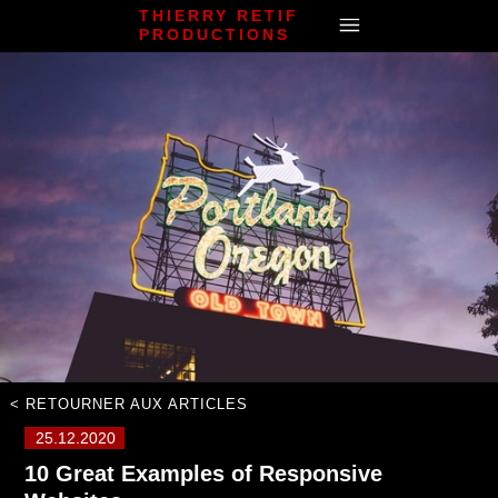
THIERRY RETIF
PRODUCTIONS
< RETOURNER AUX ARTICLES
25.12.2020
10 Great Examples of Responsive